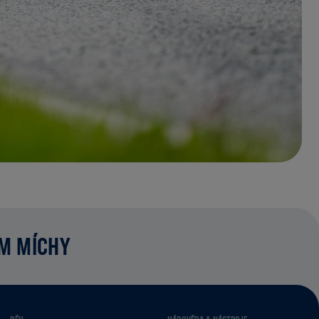
UM MÍCHY