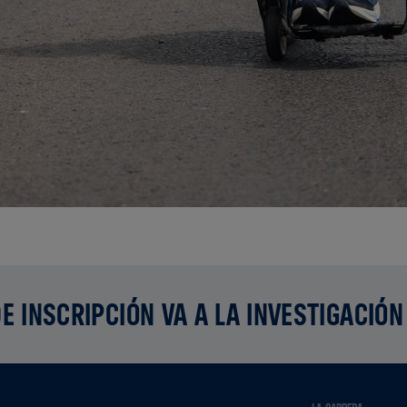
E INSCRIPCIÓN VA A LA INVESTIGACIÓN