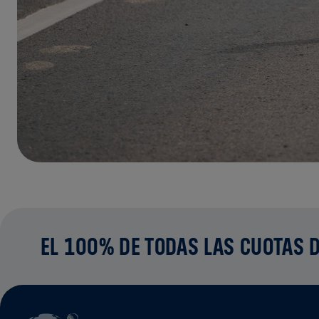
EL 100% DE TODAS LAS CUOTAS D