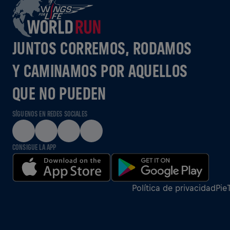
JUNTOS CORREMOS, RODAMOS
Y CAMINAMOS POR AQUELLOS
QUE NO PUEDEN
SÍGUENOS EN REDES SOCIALES
CONSIGUE LA APP
Política de privacidad
Pie