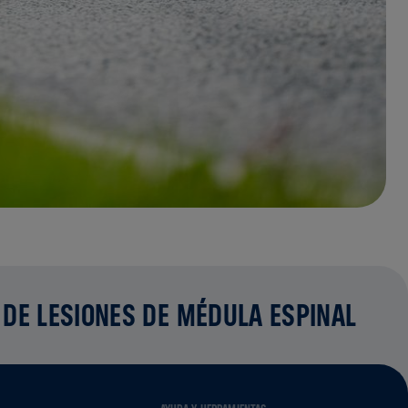
 DE LESIONES DE MÉDULA ESPINAL