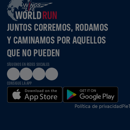
JUNTOS CORREMOS, RODAMOS
Y CAMINAMOS POR AQUELLOS
QUE NO PUEDEN
SÍGUENOS EN REDES SOCIALES
CONSIGUE LA APP
Política de privacidad
Pie