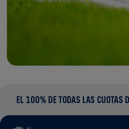
EL 100% DE TODAS LAS CUOTAS D