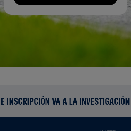
E INSCRIPCIÓN VA A LA INVESTIGACIÓN