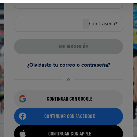
Email
*
Contraseña
*
INICIAR SESIÓN
¿Olvidaste tu correo o contraseña?
o
CONTINUAR CON GOOGLE
CONTINUAR CON FACEBOOK
CONTINUAR CON APPLE