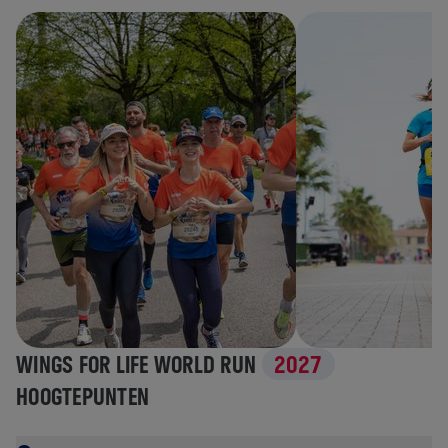
WINGS FOR LIFE WORLD RUN
2027
HOOGTEPUNTEN