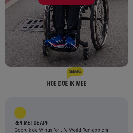
DOE MEE
HOE DOE IK MEE
REN MET DE APP
Gebruik de Wings for Life World Run-app om