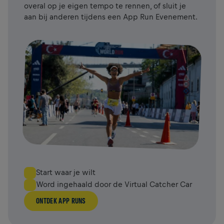
overal op je eigen tempo te rennen, of sluit je
aan bij anderen tijdens een App Run Evenement.
Start waar je wilt
Word ingehaald door de Virtual Catcher Car
ONTDEK APP RUNS