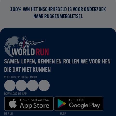
100% VAN HET INSCHRIJFGELD IS VOOR ONDERZOEK
NAAR RUGGENMERGLETSEL
SAMEN LOPEN, RENNEN EN ROLLEN WE VOOR HEN
DIE DAT NIET KUNNEN
VOLG ONS OP SOCIAL MEDIA
DOWNLOAD DE APP
DE RUN
HULP