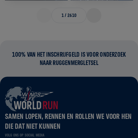
1
/
2610
100% VAN HET INSCHRIJFGELD IS VOOR ONDERZOEK
NAAR RUGGENMERGLETSEL
SAMEN LOPEN, RENNEN EN ROLLEN WE VOOR HEN
DIE DAT NIET KUNNEN
VOLG ONS OP SOCIAL MEDIA