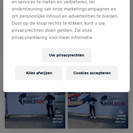
en services te meten en verbeteren, ter
ondersteuning van onze marketingcampagnes en
om persoonlijke inhoud en advertenties te bieden.
Door op de knop rechts te klikken, kunt u uw
privacyrechten doen gelden. Zie onze
privacyverklaring voor meer informatie
Uw privacyrechten
Alles afwijzen
Cookies accepteren