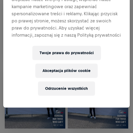
kampanie marketingowe oraz zapewniać
spersonalizowane treści i reklamy. Klikając przycisk
po prawej stronie, możesz skorzystać ze swoich
praw do prywatności. Aby uzyskać więcej
informacji, zapoznaj się z naszą Polityką prywatności
Twoje prawa do prywatności
Akceptacja plików cookie
Odrzucenie wszystkich