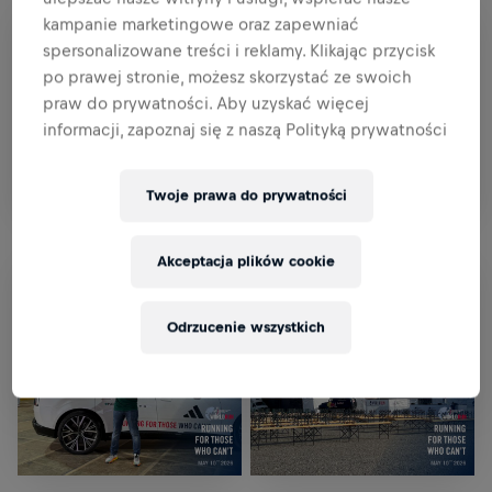
kampanie marketingowe oraz zapewniać
spersonalizowane treści i reklamy. Klikając przycisk
po prawej stronie, możesz skorzystać ze swoich
praw do prywatności. Aby uzyskać więcej
informacji, zapoznaj się z naszą Polityką prywatności
Twoje prawa do prywatności
Akceptacja plików cookie
Odrzucenie wszystkich