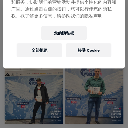
和服务，协助我们的营销活动并提供个性化的内容和
广告。通过点击右侧的按钮，您可以行使您的隐私
权。欲了解更多信息，请参阅我们的隐私声明
您的隐私权
全部拒絕
接受 Cookie