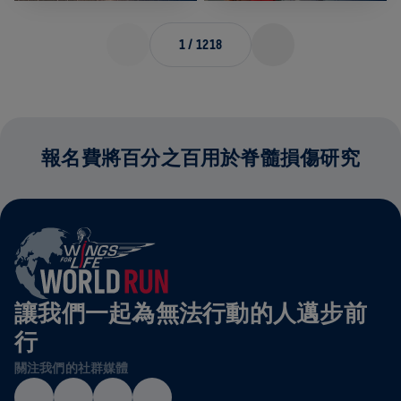
1
/
1218
報名費將百分之百用於脊髓損傷研究
讓我們一起為無法行動的人邁步前
行
關注我們的社群媒體