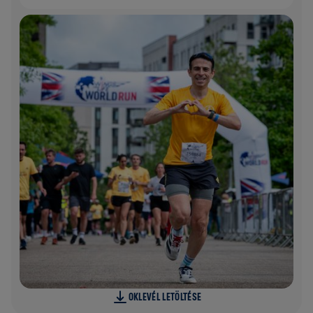
OKLEVÉL LETÖLTÉSE