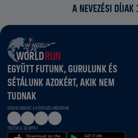
A NEVEZÉSI DÍJAK
EGYÜTT FUTUNK, GURULUNK ÉS
SÉTÁLUNK AZOKÉRT, AKIK NEM
TUDNAK
KÖVESS MINKET A KÖZÖSSÉGI MÉDIÁBAN
TÖLTSD LE AZ APPOT