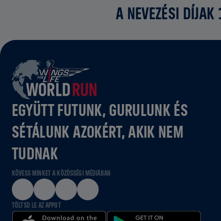
A NEVEZÉSI DÍJAK
EGYÜTT FUTUNK, GURULUNK ÉS
SÉTÁLUNK AZOKÉRT, AKIK NEM
TUDNAK
KÖVESS MINKET A KÖZÖSSÉGI MÉDIÁBAN
TÖLTSD LE AZ APPOT