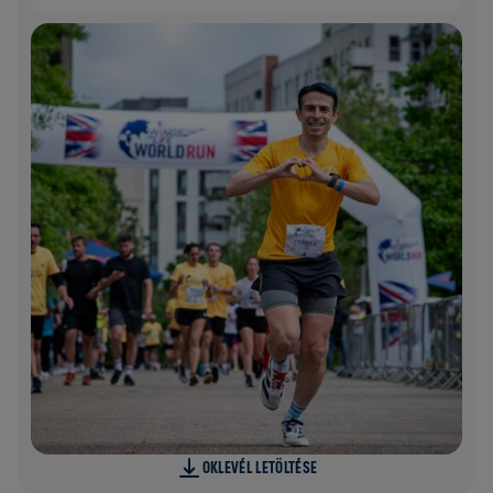
OKLEVÉL LETÖLTÉSE