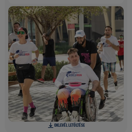
OKLEVÉL LETÖLTÉSE