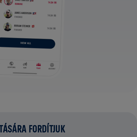
ATÁSÁRA FORDÍTJUK