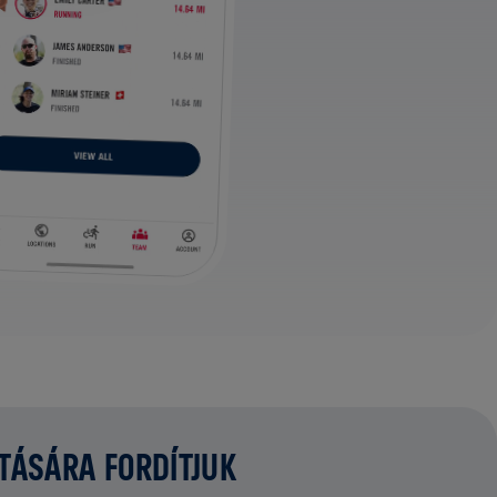
ATÁSÁRA FORDÍTJUK