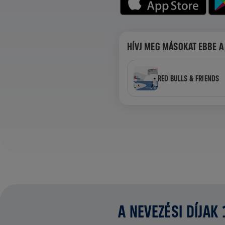
HÍVJ MEG MÁSOKAT EBBE A
RED BULLS & FRIENDS
A NEVEZÉSI DÍJAK