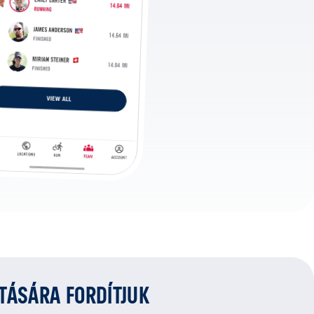
ATÁSÁRA FORDÍTJUK