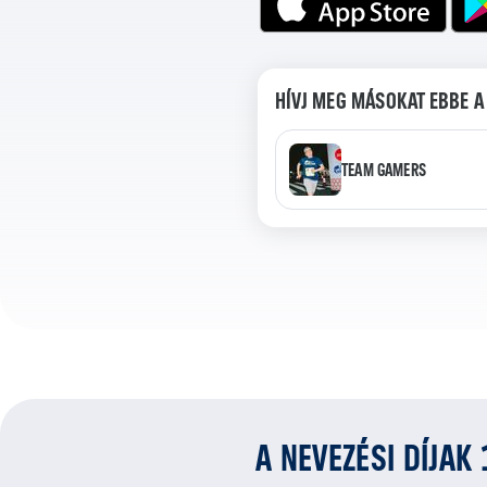
HÍVJ MEG MÁSOKAT EBBE A
TEAM GAMERS
A NEVEZÉSI DÍJAK