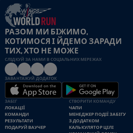
РАЗОМ МИ БІЖИМО,
КОТИМОСЯ І ЙДЕМО ЗАРАДИ
ТИХ, ХТО НЕ МОЖЕ
СЛІДКУЙ ЗА НАМИ В СОЦІАЛЬНИХ МЕРЕЖАХ
ЗАВАНТАЖУЙ ДОДАТОК
ЗАБІГ
СТВОРИТИ КОМАНДУ
ЛОКАЦІЇ
ЧАПИ
КОМАНДИ
МЕНЕДЖЕР ПОДІЇ ЗАБІГУ
РЕЗУЛЬТАТИ
З ДОДАТКОМ
ПОДАРУЙ ВАУЧЕР
КАЛЬКУЛЯТОР ЦІЛІ