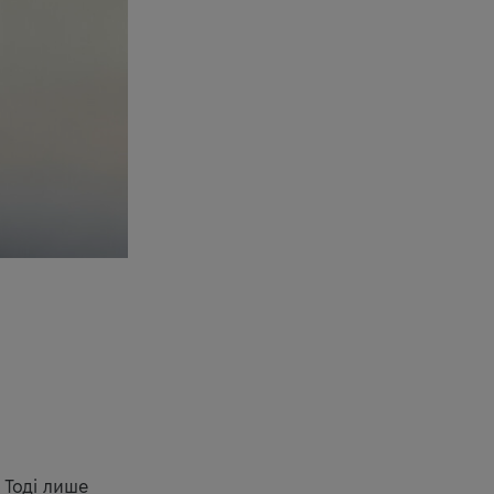
. Тоді лише