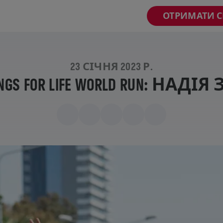
ОТРИМАТИ 
23 СІЧНЯ 2023 Р.
NGS FOR LIFE WORLD RUN: НАДІ