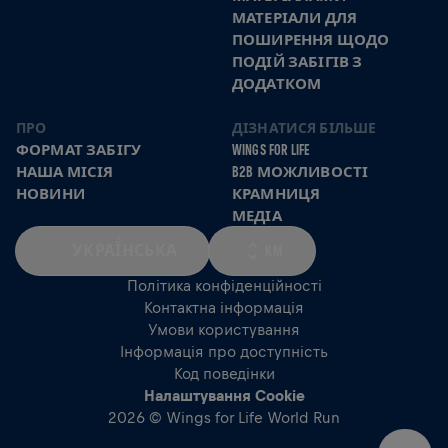
МАТЕРІАЛИ ДЛЯ
ПОШИРЕННЯ ЩОДО
ПОДІЙ ЗАБІГІВ З
ДОДАТКОМ
ПРО
ДІЗНАТИСЯ БІЛЬШЕ
ФОРМАТ ЗАБІГУ
WINGS FOR LIFE
НАША МІСІЯ
B2B МОЖЛИВОСТІ
НОВИНИ
КРАМНИЦЯ
МЕДІА
УКРАЇ́НСЬКА
KM
Політика конфіденційності
Контактна інформація
Умови користування
Інформація про доступність
Код поведінки
Налаштування Cookie
2026 © Wings for Life World Run