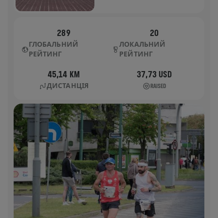
289
20
ГЛОБАЛЬНИЙ
ЛОКАЛЬНИЙ
РЕЙТИНГ
РЕЙТИНГ
45,14 KM
37,73 USD
ДИСТАНЦІЯ
RAISED