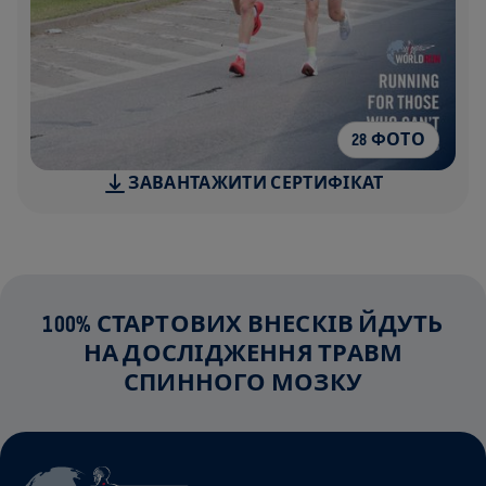
28 ФОТО
ЗАВАНТАЖИТИ СЕРТИФІКАТ
100% СТАРТОВИХ ВНЕСКІВ ЙДУТЬ
НА ДОСЛІДЖЕННЯ ТРАВМ
СПИННОГО МОЗКУ