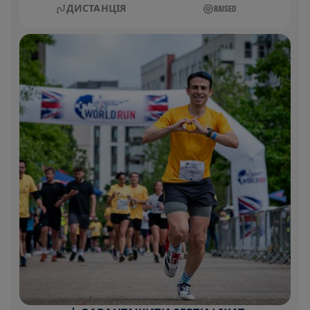
ДИСТАНЦІЯ
RAISED