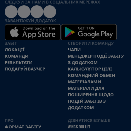
СЛІДКУЙ ЗА НАМИ В СОЦІАЛЬНИХ МЕРЕЖАХ
ЗАВАНТАЖУЙ ДОДАТОК
ЗАБІГ
СТВОРИТИ КОМАНДУ
ЛОКАЦІЇ
ЧАПИ
КОМАНДИ
МЕНЕДЖЕР ПОДІЇ ЗАБІГУ
РЕЗУЛЬТАТИ
З ДОДАТКОМ
ПОДАРУЙ ВАУЧЕР
КАЛЬКУЛЯТОР ЦІЛІ
КОМАНДНИЙ ОБМІН
МАТЕРІАЛАМИ
МАТЕРІАЛИ ДЛЯ
ПОШИРЕННЯ ЩОДО
ПОДІЙ ЗАБІГІВ З
ДОДАТКОМ
ПРО
ДІЗНАТИСЯ БІЛЬШЕ
ФОРМАТ ЗАБІГУ
WINGS FOR LIFE