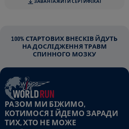
ЗАВАНТАЖИТИ СЕРТИФІКАТ
100% СТАРТОВИХ ВНЕСКІВ ЙДУТЬ
НА ДОСЛІДЖЕННЯ ТРАВМ
СПИННОГО МОЗКУ
РАЗОМ МИ БІЖИМО,
КОТИМОСЯ І ЙДЕМО ЗАРАДИ
ТИХ, ХТО НЕ МОЖЕ