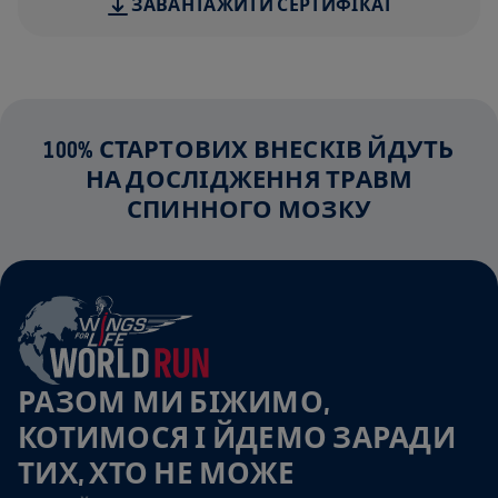
ЗАВАНТАЖИТИ СЕРТИФІКАТ
100% СТАРТОВИХ ВНЕСКІВ ЙДУТЬ
НА ДОСЛІДЖЕННЯ ТРАВМ
СПИННОГО МОЗКУ
РАЗОМ МИ БІЖИМО,
КОТИМОСЯ І ЙДЕМО ЗАРАДИ
ТИХ, ХТО НЕ МОЖЕ