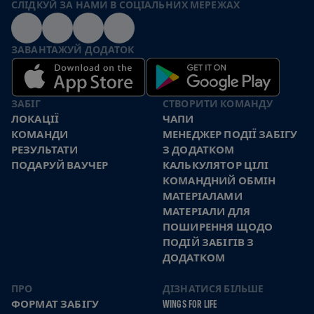
СЛІДКУЙ ЗА НАМИ В СОЦІАЛЬНИХ МЕРЕЖАХ
ЗАВАНТАЖУЙ ДОДАТОК
ЗАБІГ
СТВОРИТИ КОМАНДУ
ЛОКАЦІЇ
ЧАПИ
КОМАНДИ
МЕНЕДЖЕР ПОДІЇ ЗАБІГУ
РЕЗУЛЬТАТИ
З ДОДАТКОМ
ПОДАРУЙ ВАУЧЕР
КАЛЬКУЛЯТОР ЦІЛІ
КОМАНДНИЙ ОБМІН
МАТЕРІАЛАМИ
МАТЕРІАЛИ ДЛЯ
ПОШИРЕННЯ ЩОДО
ПОДІЙ ЗАБІГІВ З
ДОДАТКОМ
ПРО
ДІЗНАТИСЯ БІЛЬШЕ
ФОРМАТ ЗАБІГУ
WINGS FOR LIFE