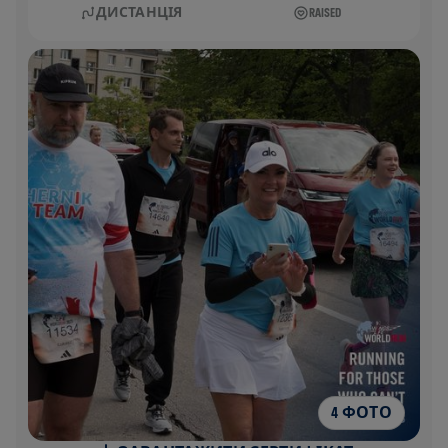
ДИСТАНЦІЯ
RAISED
4 ФОТО