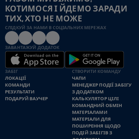
КОТИМОСЯ І ЙДЕМО ЗАРАДИ
ТИХ, ХТО НЕ МОЖЕ
СЛІДКУЙ ЗА НАМИ В СОЦІАЛЬНИХ МЕРЕЖАХ
ЗАВАНТАЖУЙ ДОДАТОК
ЗАБІГ
СТВОРИТИ КОМАНДУ
ЛОКАЦІЇ
ЧАПИ
КОМАНДИ
МЕНЕДЖЕР ПОДІЇ ЗАБІГУ
РЕЗУЛЬТАТИ
З ДОДАТКОМ
ПОДАРУЙ ВАУЧЕР
КАЛЬКУЛЯТОР ЦІЛІ
КОМАНДНИЙ ОБМІН
МАТЕРІАЛАМИ
МАТЕРІАЛИ ДЛЯ
ПОШИРЕННЯ ЩОДО
ПОДІЙ ЗАБІГІВ З