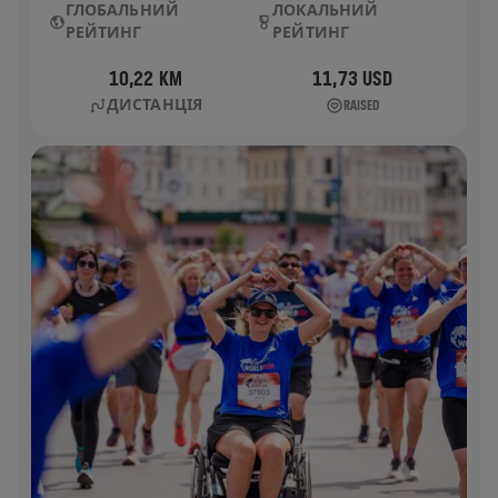
ГЛОБАЛЬНИЙ
ЛОКАЛЬНИЙ
РЕЙТИНГ
РЕЙТИНГ
10,22 KM
11,73 USD
ДИСТАНЦІЯ
RAISED