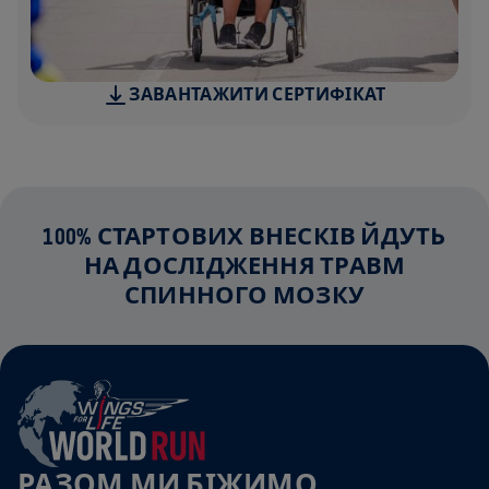
ЗАВАНТАЖИТИ СЕРТИФІКАТ
100% СТАРТОВИХ ВНЕСКІВ ЙДУТЬ
НА ДОСЛІДЖЕННЯ ТРАВМ
СПИННОГО МОЗКУ
РАЗОМ МИ БІЖИМО,