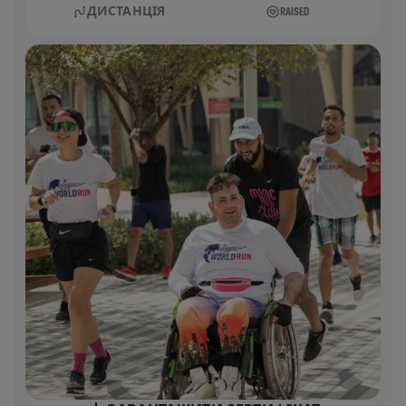
ДИСТАНЦІЯ
RAISED