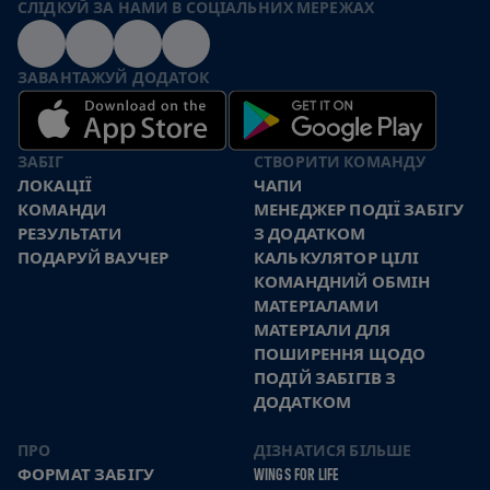
СЛІДКУЙ ЗА НАМИ В СОЦІАЛЬНИХ МЕРЕЖАХ
ЗАВАНТАЖУЙ ДОДАТОК
ЗАБІГ
СТВОРИТИ КОМАНДУ
ЛОКАЦІЇ
ЧАПИ
КОМАНДИ
МЕНЕДЖЕР ПОДІЇ ЗАБІГУ
РЕЗУЛЬТАТИ
З ДОДАТКОМ
ПОДАРУЙ ВАУЧЕР
КАЛЬКУЛЯТОР ЦІЛІ
КОМАНДНИЙ ОБМІН
МАТЕРІАЛАМИ
МАТЕРІАЛИ ДЛЯ
ПОШИРЕННЯ ЩОДО
ПОДІЙ ЗАБІГІВ З
ДОДАТКОМ
ПРО
ДІЗНАТИСЯ БІЛЬШЕ
ФОРМАТ ЗАБІГУ
WINGS FOR LIFE