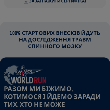
ЗАВАНТАЖИТИ СЕРТИФІКАТ
100% СТАРТОВИХ ВНЕСКІВ ЙДУТЬ
НА ДОСЛІДЖЕННЯ ТРАВМ
СПИННОГО МОЗКУ
РАЗОМ МИ БІЖИМО,
КОТИМОСЯ І ЙДЕМО ЗАРАДИ
ТИХ, ХТО НЕ МОЖЕ