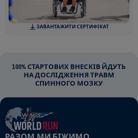
ЗАВАНТАЖИТИ СЕРТИФІКАТ
100% СТАРТОВИХ ВНЕСКІВ ЙДУТЬ
НА ДОСЛІДЖЕННЯ ТРАВМ
СПИННОГО МОЗКУ
РАЗОМ МИ БІЖИМО,