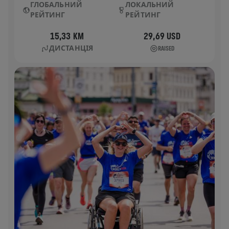
ГЛОБАЛЬНИЙ
ЛОКАЛЬНИЙ
РЕЙТИНГ
РЕЙТИНГ
15,33 KM
29,69 USD
ДИСТАНЦІЯ
RAISED