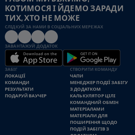
КОТИМОСЯ І ЙДЕМО ЗАРАДИ
ТИХ, ХТО НЕ МОЖЕ
СЛІДКУЙ ЗА НАМИ В СОЦІАЛЬНИХ МЕРЕЖАХ
ЗАВАНТАЖУЙ ДОДАТОК
ЗАБІГ
СТВОРИТИ КОМАНДУ
ЛОКАЦІЇ
ЧАПИ
КОМАНДИ
МЕНЕДЖЕР ПОДІЇ ЗАБІГУ
РЕЗУЛЬТАТИ
З ДОДАТКОМ
ПОДАРУЙ ВАУЧЕР
КАЛЬКУЛЯТОР ЦІЛІ
КОМАНДНИЙ ОБМІН
МАТЕРІАЛАМИ
МАТЕРІАЛИ ДЛЯ
ПОШИРЕННЯ ЩОДО
ПОДІЙ ЗАБІГІВ З