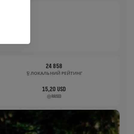
24 858
ЛОКАЛЬНИЙ РЕЙТИНГ
15,20 USD
RAISED