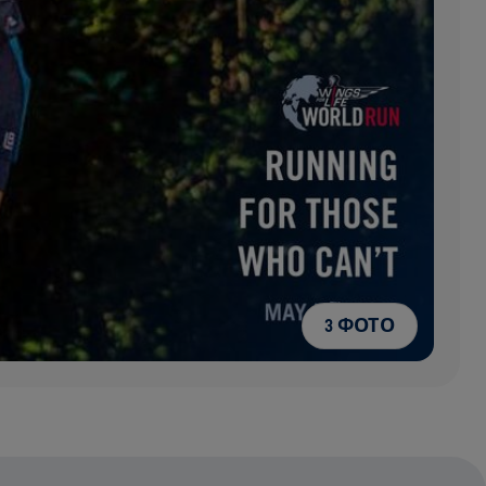
3 ФОТО