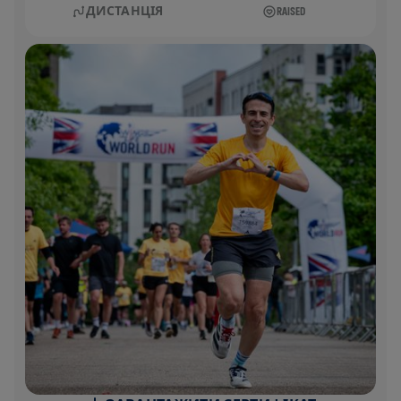
ДИСТАНЦІЯ
RAISED