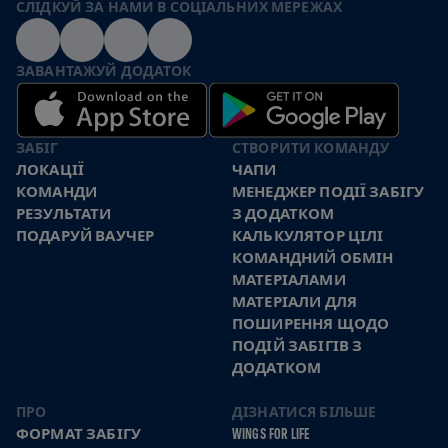
СЛІДКУЙ ЗА НАМИ В СОЦІАЛЬНИХ МЕРЕЖАХ
ЗАВАНТАЖУЙ ДОДАТОК
ЗАБІГ
СТВОРИТИ КОМАНДУ
ЛОКАЦІЇ
ЧАПИ
КОМАНДИ
МЕНЕДЖЕР ПОДІЇ ЗАБІГУ
РЕЗУЛЬТАТИ
З ДОДАТКОМ
ПОДАРУЙ ВАУЧЕР
КАЛЬКУЛЯТОР ЦІЛІ
КОМАНДНИЙ ОБМІН
МАТЕРІАЛАМИ
МАТЕРІАЛИ ДЛЯ
ПОШИРЕННЯ ЩОДО
ПОДІЙ ЗАБІГІВ З
ДОДАТКОМ
ПРО
ДІЗНАТИСЯ БІЛЬШЕ
ФОРМАТ ЗАБІГУ
WINGS FOR LIFE