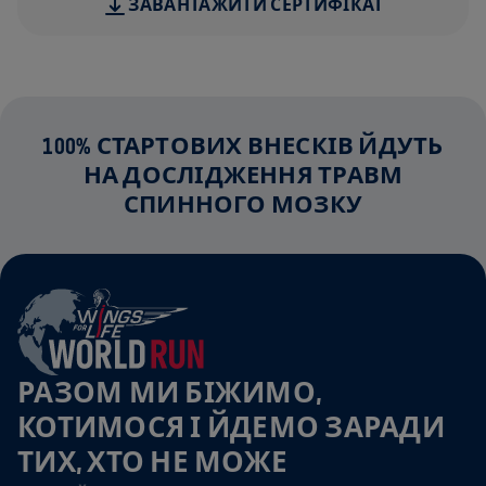
ЗАВАНТАЖИТИ СЕРТИФІКАТ
100% СТАРТОВИХ ВНЕСКІВ ЙДУТЬ
НА ДОСЛІДЖЕННЯ ТРАВМ
СПИННОГО МОЗКУ
РАЗОМ МИ БІЖИМО,
КОТИМОСЯ І ЙДЕМО ЗАРАДИ
ТИХ, ХТО НЕ МОЖЕ