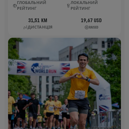
ГЛОБАЛЬНИЙ
ЛОКАЛЬНИЙ
РЕЙТИНГ
РЕЙТИНГ
31,51 KM
19,67 USD
ДИСТАНЦІЯ
RAISED