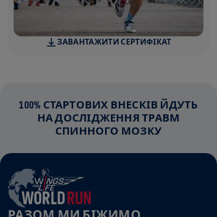
ЗАВАНТАЖИТИ СЕРТИФІКАТ
100% СТАРТОВИХ ВНЕСКІВ ЙДУТЬ
НА ДОСЛІДЖЕННЯ ТРАВМ
СПИННОГО МОЗКУ
РАЗОМ МИ БІЖИМО,