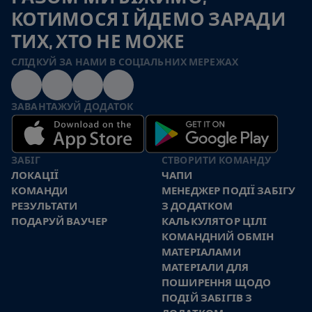
КОТИМОСЯ І ЙДЕМО ЗАРАДИ
ТИХ, ХТО НЕ МОЖЕ
СЛІДКУЙ ЗА НАМИ В СОЦІАЛЬНИХ МЕРЕЖАХ
ЗАВАНТАЖУЙ ДОДАТОК
ЗАБІГ
СТВОРИТИ КОМАНДУ
ЛОКАЦІЇ
ЧАПИ
КОМАНДИ
МЕНЕДЖЕР ПОДІЇ ЗАБІГУ
РЕЗУЛЬТАТИ
З ДОДАТКОМ
ПОДАРУЙ ВАУЧЕР
КАЛЬКУЛЯТОР ЦІЛІ
КОМАНДНИЙ ОБМІН
МАТЕРІАЛАМИ
МАТЕРІАЛИ ДЛЯ
ПОШИРЕННЯ ЩОДО
ПОДІЙ ЗАБІГІВ З