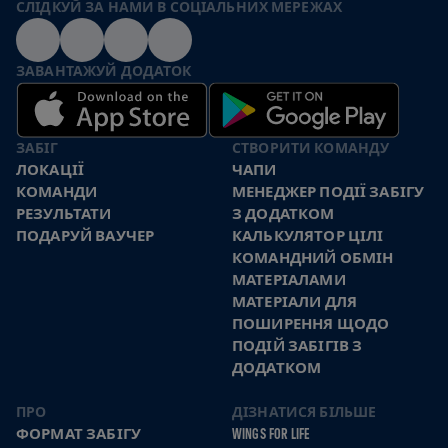
СЛІДКУЙ ЗА НАМИ В СОЦІАЛЬНИХ МЕРЕЖАХ
ЗАВАНТАЖУЙ ДОДАТОК
ЗАБІГ
СТВОРИТИ КОМАНДУ
ЛОКАЦІЇ
ЧАПИ
КОМАНДИ
МЕНЕДЖЕР ПОДІЇ ЗАБІГУ
РЕЗУЛЬТАТИ
З ДОДАТКОМ
ПОДАРУЙ ВАУЧЕР
КАЛЬКУЛЯТОР ЦІЛІ
КОМАНДНИЙ ОБМІН
МАТЕРІАЛАМИ
МАТЕРІАЛИ ДЛЯ
ПОШИРЕННЯ ЩОДО
ПОДІЙ ЗАБІГІВ З
ДОДАТКОМ
ПРО
ДІЗНАТИСЯ БІЛЬШЕ
ФОРМАТ ЗАБІГУ
WINGS FOR LIFE