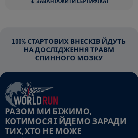
ЗАВАНТАЖИТИ СЕРТИФІКАТ
100% СТАРТОВИХ ВНЕСКІВ ЙДУТЬ
НА ДОСЛІДЖЕННЯ ТРАВМ
СПИННОГО МОЗКУ
РАЗОМ МИ БІЖИМО,
КОТИМОСЯ І ЙДЕМО ЗАРАДИ
ТИХ, ХТО НЕ МОЖЕ