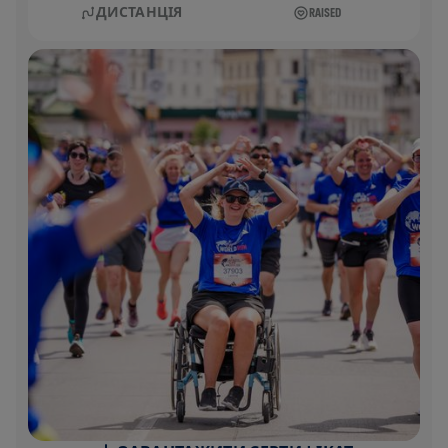
ДИСТАНЦІЯ
RAISED