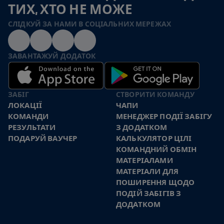
ТИХ, ХТО НЕ МОЖЕ
СЛІДКУЙ ЗА НАМИ В СОЦІАЛЬНИХ МЕРЕЖАХ
ЗАВАНТАЖУЙ ДОДАТОК
ЗАБІГ
СТВОРИТИ КОМАНДУ
ЛОКАЦІЇ
ЧАПИ
КОМАНДИ
МЕНЕДЖЕР ПОДІЇ ЗАБІГУ
РЕЗУЛЬТАТИ
З ДОДАТКОМ
ПОДАРУЙ ВАУЧЕР
КАЛЬКУЛЯТОР ЦІЛІ
КОМАНДНИЙ ОБМІН
МАТЕРІАЛАМИ
МАТЕРІАЛИ ДЛЯ
ПОШИРЕННЯ ЩОДО
ПОДІЙ ЗАБІГІВ З
ДОДАТКОМ