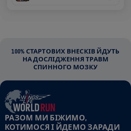
100% СТАРТОВИХ ВНЕСКІВ ЙДУТЬ
НА ДОСЛІДЖЕННЯ ТРАВМ
СПИННОГО МОЗКУ
РАЗОМ МИ БІЖИМО,
КОТИМОСЯ І ЙДЕМО ЗАРАДИ