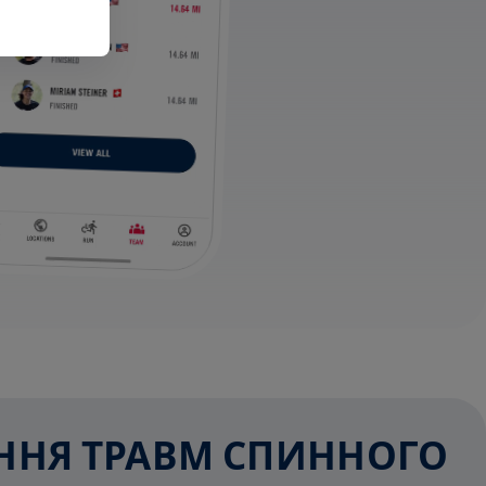
ЕННЯ ТРАВМ СПИННОГО