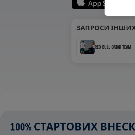
ЗАПРОСИ ІНШИХ
RED BULL QATAR TEAM
100% СТАРТОВИХ ВНЕ