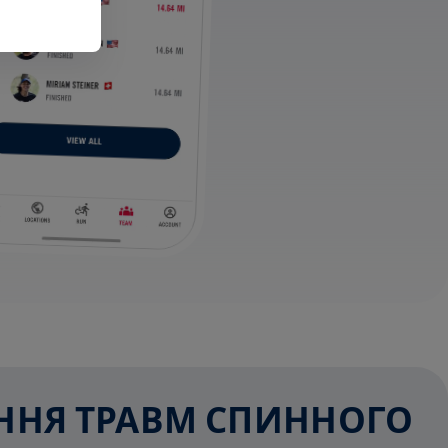
ЕННЯ ТРАВМ СПИННОГО