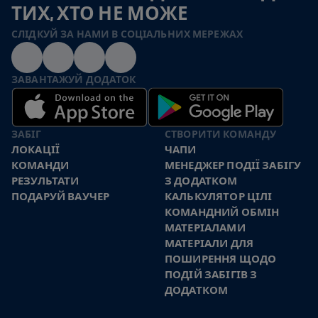
ТИХ, ХТО НЕ МОЖЕ
СЛІДКУЙ ЗА НАМИ В СОЦІАЛЬНИХ МЕРЕЖАХ
ЗАВАНТАЖУЙ ДОДАТОК
ЗАБІГ
СТВОРИТИ КОМАНДУ
ЛОКАЦІЇ
ЧАПИ
КОМАНДИ
МЕНЕДЖЕР ПОДІЇ ЗАБІГУ
РЕЗУЛЬТАТИ
З ДОДАТКОМ
ПОДАРУЙ ВАУЧЕР
КАЛЬКУЛЯТОР ЦІЛІ
КОМАНДНИЙ ОБМІН
МАТЕРІАЛАМИ
МАТЕРІАЛИ ДЛЯ
ПОШИРЕННЯ ЩОДО
ПОДІЙ ЗАБІГІВ З
ДОДАТКОМ