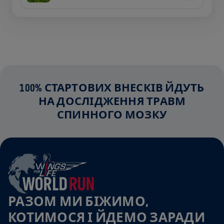
100% СТАРТОВИХ ВНЕСКІВ ЙДУТЬ
НА ДОСЛІДЖЕННЯ ТРАВМ
СПИННОГО МОЗКУ
РАЗОМ МИ БІЖИМО,
КОТИМОСЯ І ЙДЕМО ЗАРАДИ