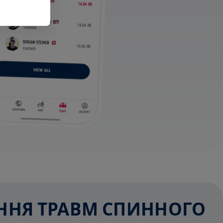
ЕННЯ ТРАВМ СПИННОГО