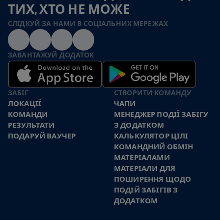
ТИХ, ХТО НЕ МОЖЕ
СЛІДКУЙ ЗА НАМИ В СОЦІАЛЬНИХ МЕРЕЖАХ
ЗАВАНТАЖУЙ ДОДАТОК
ЗАБІГ
СТВОРИТИ КОМАНДУ
ЛОКАЦІЇ
ЧАПИ
КОМАНДИ
МЕНЕДЖЕР ПОДІЇ ЗАБІГУ
РЕЗУЛЬТАТИ
З ДОДАТКОМ
ПОДАРУЙ ВАУЧЕР
КАЛЬКУЛЯТОР ЦІЛІ
КОМАНДНИЙ ОБМІН
МАТЕРІАЛАМИ
МАТЕРІАЛИ ДЛЯ
ПОШИРЕННЯ ЩОДО
ПОДІЙ ЗАБІГІВ З
ДОДАТКОМ