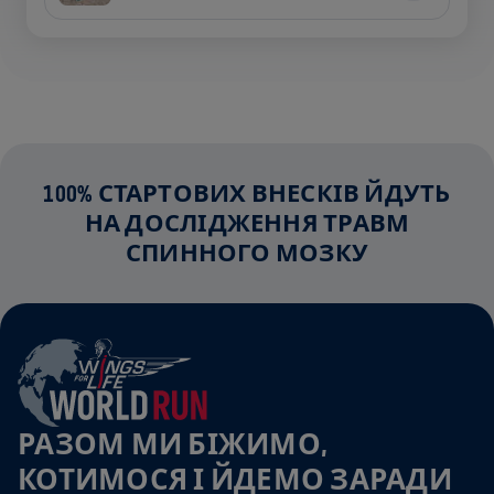
100% СТАРТОВИХ ВНЕСКІВ ЙДУТЬ
НА ДОСЛІДЖЕННЯ ТРАВМ
СПИННОГО МОЗКУ
РАЗОМ МИ БІЖИМО,
КОТИМОСЯ І ЙДЕМО ЗАРАДИ