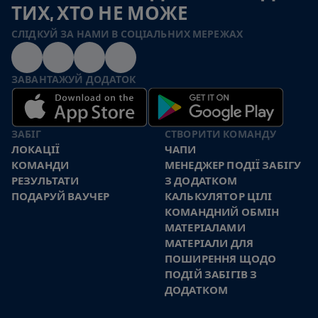
ТИХ, ХТО НЕ МОЖЕ
СЛІДКУЙ ЗА НАМИ В СОЦІАЛЬНИХ МЕРЕЖАХ
ЗАВАНТАЖУЙ ДОДАТОК
ЗАБІГ
СТВОРИТИ КОМАНДУ
ЛОКАЦІЇ
ЧАПИ
КОМАНДИ
МЕНЕДЖЕР ПОДІЇ ЗАБІГУ
РЕЗУЛЬТАТИ
З ДОДАТКОМ
ПОДАРУЙ ВАУЧЕР
КАЛЬКУЛЯТОР ЦІЛІ
КОМАНДНИЙ ОБМІН
МАТЕРІАЛАМИ
МАТЕРІАЛИ ДЛЯ
ПОШИРЕННЯ ЩОДО
ПОДІЙ ЗАБІГІВ З
ДОДАТКОМ