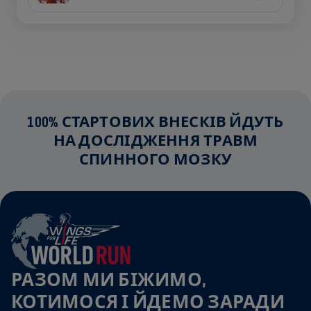
100% СТАРТОВИХ ВНЕСКІВ ЙДУТЬ
НА ДОСЛІДЖЕННЯ ТРАВМ
СПИННОГО МОЗКУ
РАЗОМ МИ БІЖИМО,
КОТИМОСЯ І ЙДЕМО ЗАРАДИ