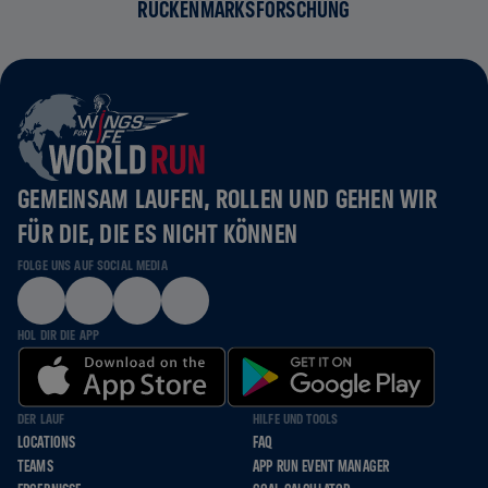
ÜCKENMARKSFORSCHUNG
GEMEINSAM LAUFEN, ROLLEN UND GEHEN WIR
FÜR DIE, DIE ES NICHT KÖNNEN
FOLGE UNS AUF SOCIAL MEDIA
HOL DIR DIE APP
DER LAUF
HILFE UND TOOLS
LOCATIONS
FAQ
TEAMS
APP RUN EVENT MANAGER