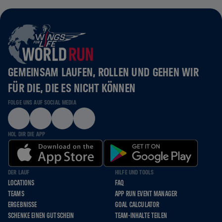
GEMEINSAM LAUFEN, ROLLEN UND GEHEN WIR
FÜR DIE, DIE ES NICHT KÖNNEN
FOLGE UNS AUF SOCIAL MEDIA
HOL DIR DIE APP
DER LAUF
HILFE UND TOOLS
LOCATIONS
FAQ
TEAMS
APP RUN EVENT MANAGER
ERGEBNISSE
GOAL CALCULATOR
SCHENKE EINEN GUTSCHEIN
TEAM-INHALTE TEILEN