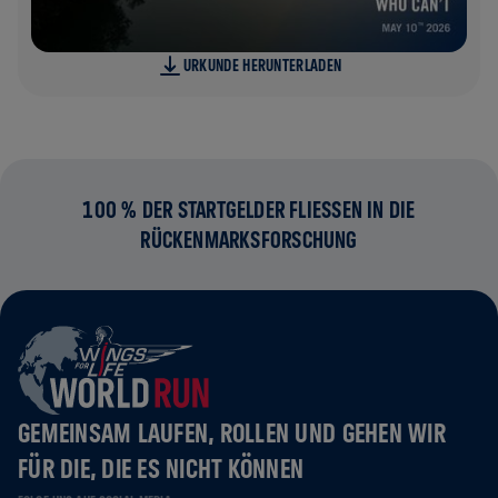
URKUNDE HERUNTERLADEN
100 % DER STARTGELDER FLIESSEN IN DIE R
ÜCKENMARKSFORSCHUNG
GEMEINSAM LAUFEN, ROLLEN UND GEHEN WIR
FÜR DIE, DIE ES NICHT KÖNNEN