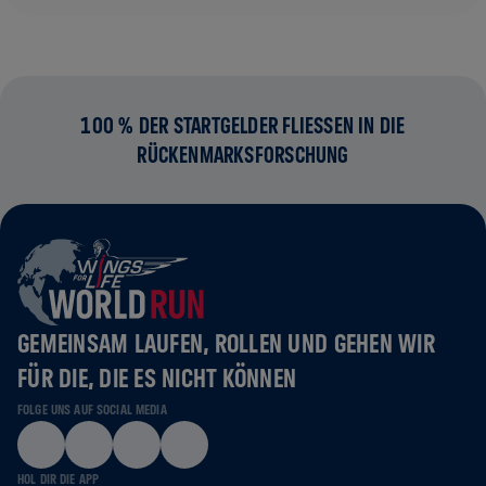
100 % DER STARTGELDER FLIESSEN IN DIE R
ÜCKENMARKSFORSCHUNG
GEMEINSAM LAUFEN, ROLLEN UND GEHEN WIR
FÜR DIE, DIE ES NICHT KÖNNEN
FOLGE UNS AUF SOCIAL MEDIA
HOL DIR DIE APP