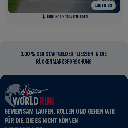
100 FOTOS
URKUNDE HERUNTERLADEN
100 % DER STARTGELDER FLIESSEN IN DIE R
ÜCKENMARKSFORSCHUNG
GEMEINSAM LAUFEN, ROLLEN UND GEHEN WIR
FÜR DIE, DIE ES NICHT KÖNNEN