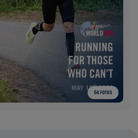
54 FOTOS