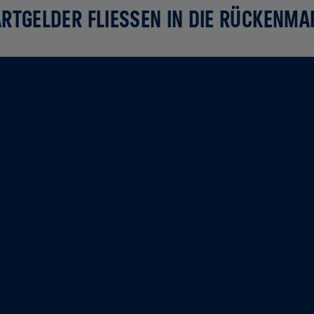
RTGELDER FLIESSEN IN DIE RÜCKENMA