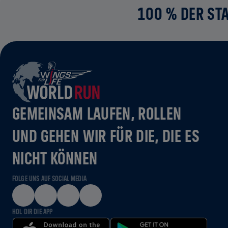
100 % DER STA
GEMEINSAM LAUFEN, ROLLEN
UND GEHEN WIR FÜR DIE, DIE ES
NICHT KÖNNEN
FOLGE UNS AUF SOCIAL MEDIA
HOL DIR DIE APP