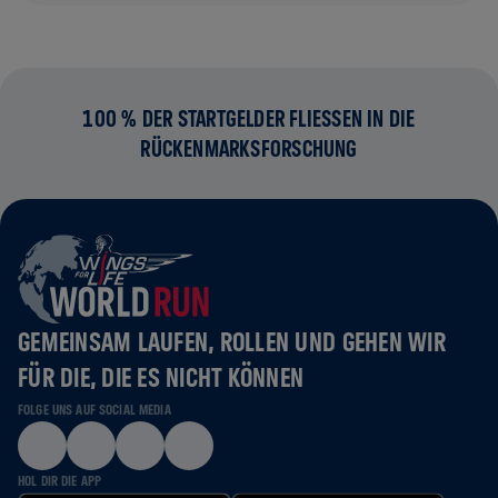
100 % DER STARTGELDER FLIESSEN IN DIE R
ÜCKENMARKSFORSCHUNG
GEMEINSAM LAUFEN, ROLLEN UND GEHEN WIR
FÜR DIE, DIE ES NICHT KÖNNEN
FOLGE UNS AUF SOCIAL MEDIA
HOL DIR DIE APP