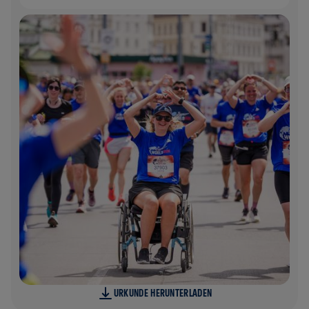
URKUNDE HERUNTERLADEN