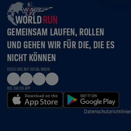
GEMEINSAM LAUFEN, ROLLEN
UND GEHEN WIR FÜR DIE, DIE ES
NICHT KÖNNEN
FOLGE UNS AUF SOCIAL MEDIA
HOL DIR DIE APP
Datenschutzrichtlinie