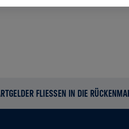
RTGELDER FLIESSEN IN DIE RÜCKENMA