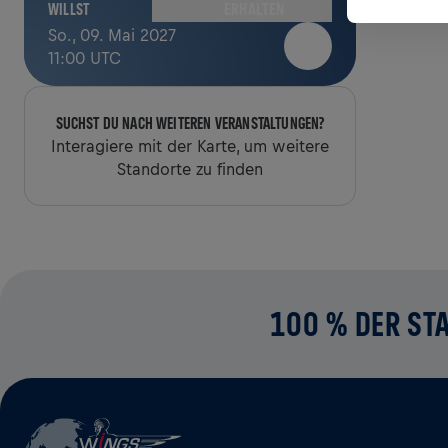
ERHALTEN
WILLST
So., 09. Mai 2027
11:00 UTC
SUCHST DU NACH WEITEREN VERANSTALTUNGEN?
Interagiere mit der Karte, um weitere
Standorte zu finden
100 % DER STA