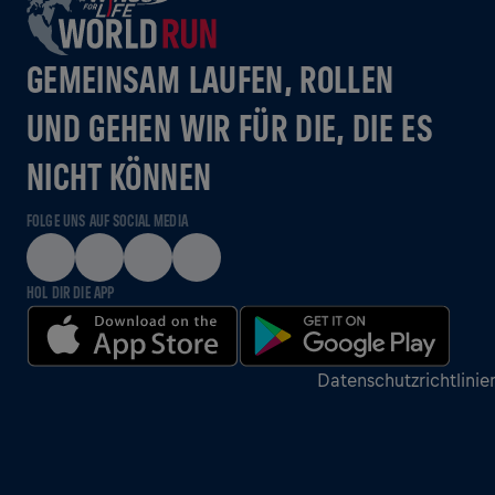
GEMEINSAM LAUFEN, ROLLEN
UND GEHEN WIR FÜR DIE, DIE ES
NICHT KÖNNEN
FOLGE UNS AUF SOCIAL MEDIA
HOL DIR DIE APP
Datenschutzrichtlinie