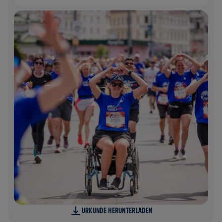
URKUNDE HERUNTERLADEN