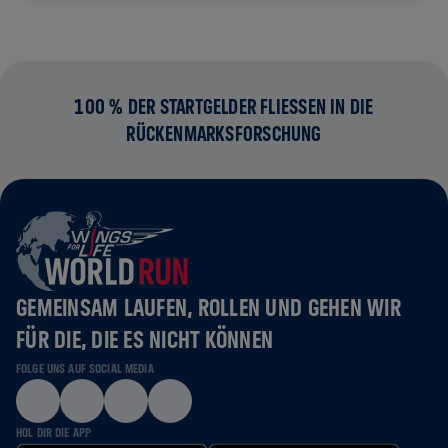
100 % DER STARTGELDER FLIESSEN IN DIE R
ÜCKENMARKSFORSCHUNG
GEMEINSAM LAUFEN, ROLLEN UND GEHEN WIR
FÜR DIE, DIE ES NICHT KÖNNEN
FOLGE UNS AUF SOCIAL MEDIA
HOL DIR DIE APP