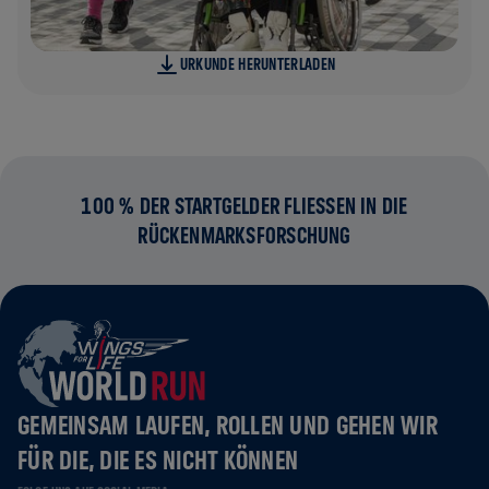
URKUNDE HERUNTERLADEN
100 % DER STARTGELDER FLIESSEN IN DIE R
ÜCKENMARKSFORSCHUNG
GEMEINSAM LAUFEN, ROLLEN UND GEHEN WIR
FÜR DIE, DIE ES NICHT KÖNNEN