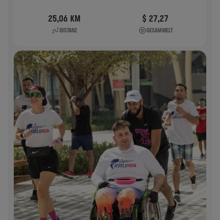
25,06 KM
$ 27,27
DISTANZ
GESAMMELT