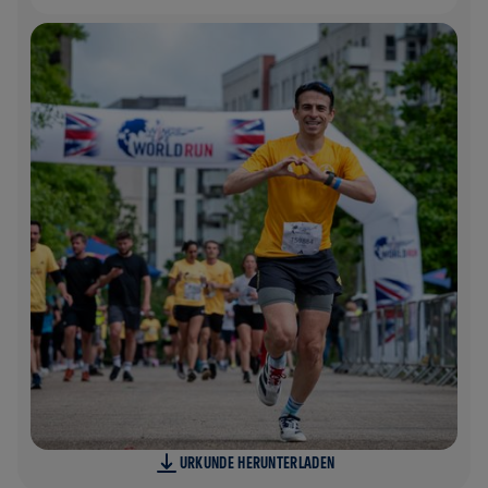
URKUNDE HERUNTERLADEN