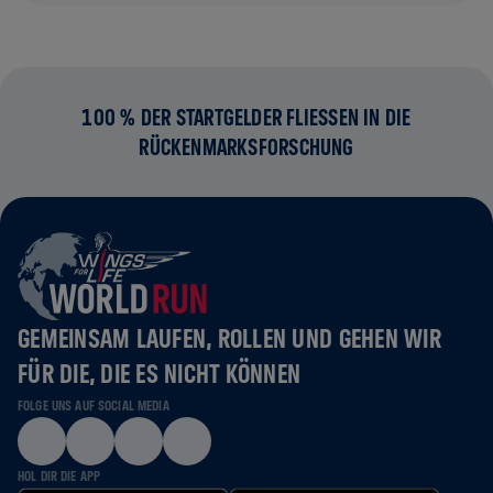
100 % DER STARTGELDER FLIESSEN IN DIE R
ÜCKENMARKSFORSCHUNG
GEMEINSAM LAUFEN, ROLLEN UND GEHEN WIR
FÜR DIE, DIE ES NICHT KÖNNEN
FOLGE UNS AUF SOCIAL MEDIA
HOL DIR DIE APP