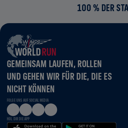
100 % DER STA
GEMEINSAM LAUFEN, ROLLEN
UND GEHEN WIR FÜR DIE, DIE ES
NICHT KÖNNEN
FOLGE UNS AUF SOCIAL MEDIA
HOL DIR DIE APP