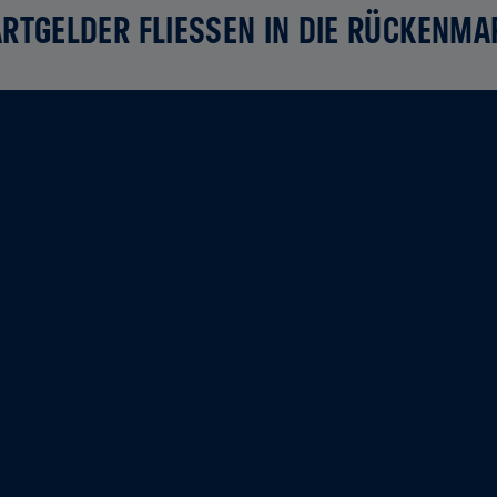
RTGELDER FLIESSEN IN DIE RÜCKENMA