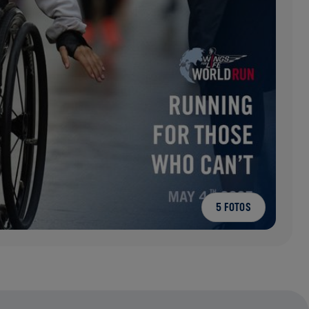
5 FOTOS