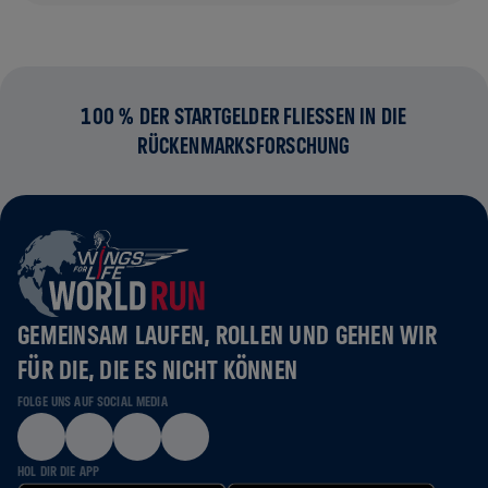
100 % DER STARTGELDER FLIESSEN IN DIE R
ÜCKENMARKSFORSCHUNG
GEMEINSAM LAUFEN, ROLLEN UND GEHEN WIR
FÜR DIE, DIE ES NICHT KÖNNEN
FOLGE UNS AUF SOCIAL MEDIA
HOL DIR DIE APP