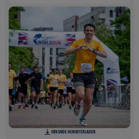
URKUNDE HERUNTERLADEN