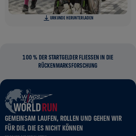
URKUNDE HERUNTERLADEN
100 % DER STARTGELDER FLIESSEN IN DIE R
ÜCKENMARKSFORSCHUNG
GEMEINSAM LAUFEN, ROLLEN UND GEHEN WIR
FÜR DIE, DIE ES NICHT KÖNNEN