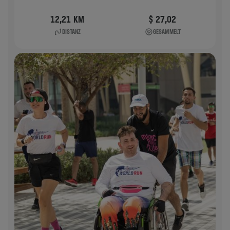
12,21 KM
$ 27,02
DISTANZ
GESAMMELT